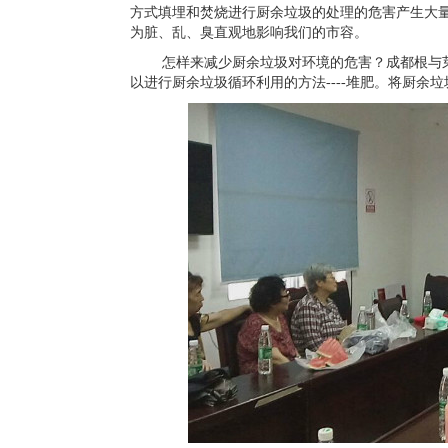
方式填埋和焚烧进行厨余垃圾的处理的危害产生大
为脏、乱、臭直观地影响我们的市容。
怎样来减少厨余垃圾对环境的危害？成都根与
以进行厨余垃圾循环利用的方法
----
堆肥。将厨余垃