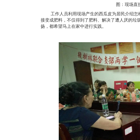
图：现场直
工作人员利用现场产生的西瓜皮为居民介绍怎
接变成肥料，不仅得到了肥料、解决了遭人厌的垃
扬，都希望马上在家中进行实践。