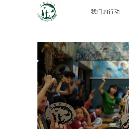
我们的行动