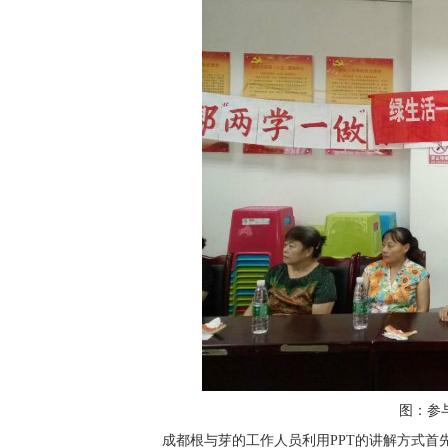
图：参
成都根与芽的工作人员利用
PPT
的讲解方式首