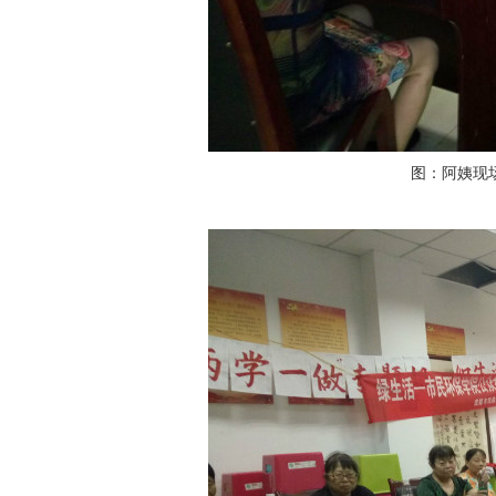
图：阿姨现