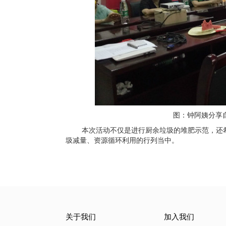
图：钟阿姨分享
本次活动不仅是进行厨余垃圾的堆肥示范，还
圾减量、资源循环利用的行列当中。
关于我们
加入我们